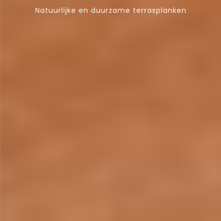
Natuurlijke en duurzame terrasplanken