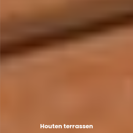
Houten terrassen